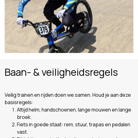
Baan- & veiligheidsregels
Veilig trainen en rijden doen we samen. Houd je aan deze
basisregels:
Altijd helm, handschoenen, lange mouwen en lange
broek.
Fiets in goede staat: rem, stuur, trapas en pedalen
vast.