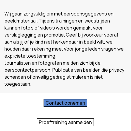
Wij gaan zorgvuldig om met persoonsgegevens en
beeldmateriaal. Tijdens trainingen en wedstrijden
kunnen foto’s of video’s worden gemaakt voor
verslaglegging en promotie. Geef bij voorkeur vooraf
aan als jij of je kind niet herkenbaar in beeld wilt; we
houden daar rekening mee. Voor jonge leden vragen we
expliciete toestemming.
Journalisten en fotografen melden zich bij de
perscontactpersoon. Publicatie van beelden die privacy
schenden of onveilig gedrag stimuleren is niet
toegestaan.
Contact opnemen
Proeftraining aanmelden