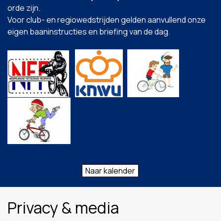
orde zijn.
Voor club- en regiowedstrijden gelden aanvullend onze
eigen baaninstructies en briefing van de dag.
Naar kalender
Privacy & media