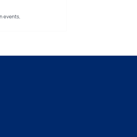
en events,