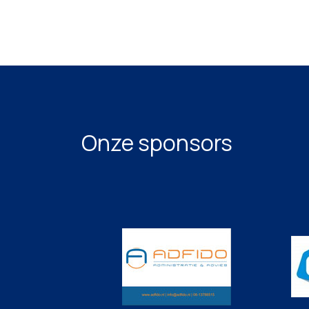
Onze sponsors