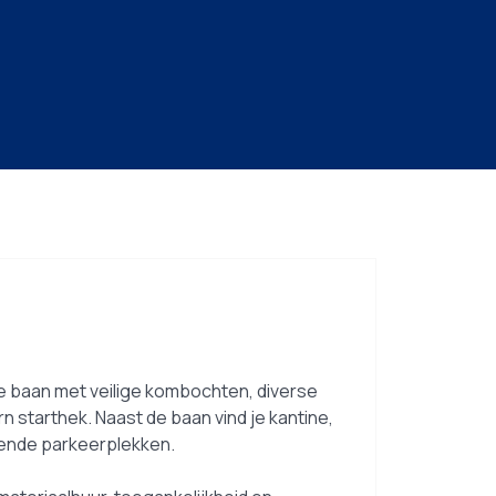
 baan met veilige kombochten, diverse
starthek. Naast de baan vind je kantine,
ende parkeerplekken.