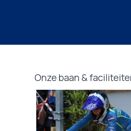
Onze baan & faciliteit